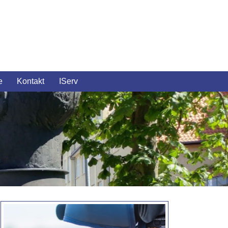
e
Kontakt
IServ