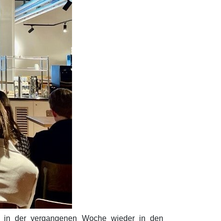
l in der vergangenen Woche wieder in den