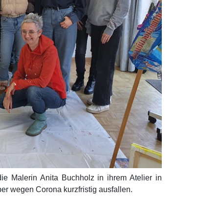
 Malerin Anita Buchholz in ihrem Atelier in
er wegen Corona kurzfristig ausfallen.