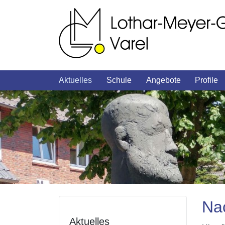
Aktuelles
Schule
Angebote
Profile
Nac
Aktuelles