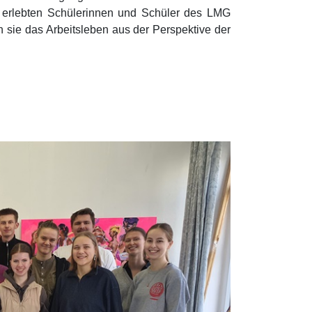
i erlebten Schülerinnen und Schüler des LMG
n sie das Arbeitsleben aus der Perspektive der