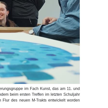
derungsgruppe im Fach Kunst, das am 11. und
dem beim ersten Treffen im letzten Schuljahr
m Flur des neuen M-Trakts entwickelt worden