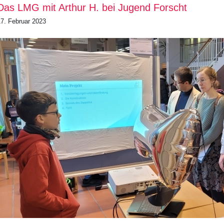
Das LMG mit Arthur H. bei Jugend Forscht
17. Februar 2023