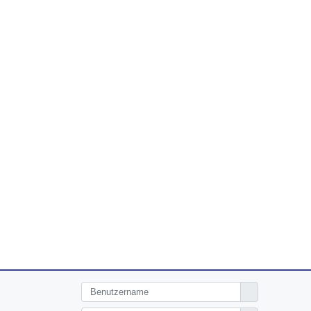
Benutzername