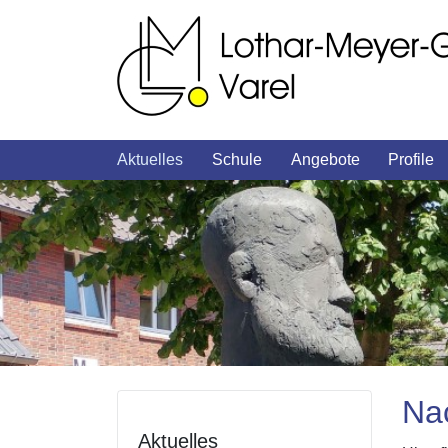
Aktuelles
Schule
Angebote
Profile
Nac
Aktuelles