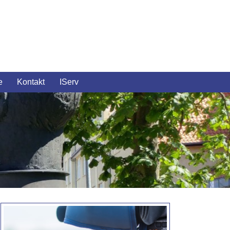
e
Kontakt
IServ