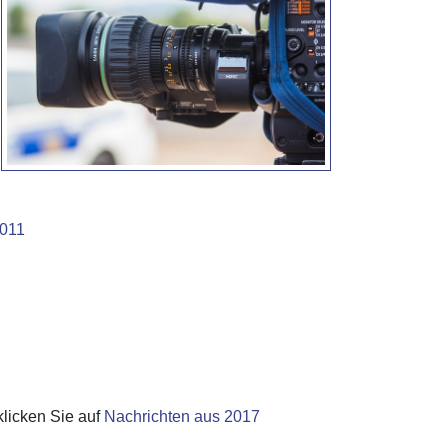
2011
klicken Sie auf
Nachrichten aus 2017