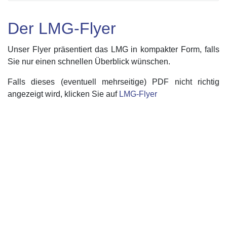
Der LMG-Flyer
Unser Flyer präsentiert das LMG in kompakter Form, falls
Sie nur einen schnellen Überblick wünschen.
Falls dieses (eventuell mehrseitige) PDF nicht richtig
angezeigt wird, klicken Sie auf
LMG-Flyer