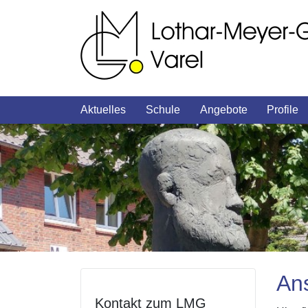
Aktuelles
Schule
Angebote
Profile
An
Kontakt zum LMG