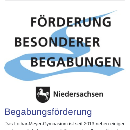
Begabungsförderung
Das Lothar-Meyer-Gymnasium ist seit 2013 neben einigen