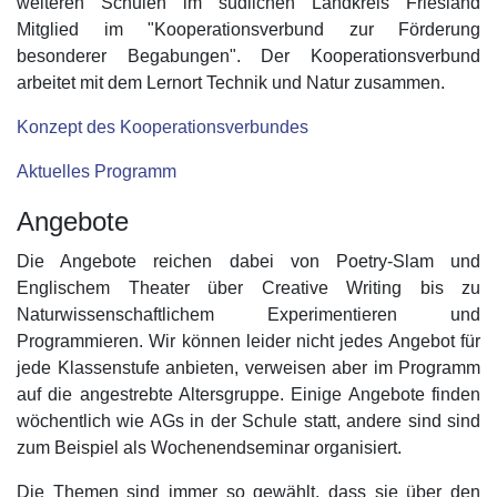
weiteren Schulen im südlichen Landkreis Friesland
Mitglied im "Kooperationsverbund zur Förderung
besonderer Begabungen". Der Kooperationsverbund
arbeitet mit dem Lernort Technik und Natur zusammen.
Konzept des Kooperationsverbundes
Aktuelles Programm
Angebote
Die Angebote reichen dabei von Poetry-Slam und
Englischem Theater über Creative Writing bis zu
Naturwissenschaftlichem Experimentieren und
Programmieren. Wir können leider nicht jedes Angebot für
jede Klassenstufe anbieten, verweisen aber im Programm
auf die angestrebte Altersgruppe. Einige Angebote finden
wöchentlich wie AGs in der Schule statt, andere sind sind
zum Beispiel als Wochenendseminar organisiert.
Die Themen sind immer so gewählt, dass sie über den