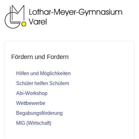
Fördern und Fordern
Hilfen und Möglichkeiten
Schüler helfen Schülern
Abi-Workshop
Wettbewerbe
Begabungsförderung
MIG (Wirtschaft)