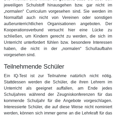
jeweiligen Schulstoff hinausgehen bzw. gar nicht im
„normalen“ Curriculum vorgesehen sind. Sie werden im
Normalfall auch nicht von Vereinen oder sonstigen
außerunterrichtlichen Organisationen angeboten. Der
Kooperationsverbund versucht hier eine Lücke zu
schließen, um Kindern gerecht zu werden, die sich im
Unterricht unterfordert fühlen bzw. besondere Interessen
haben, die nicht in der „normalen“ Schullaufbahn
vorgesehen sind.
Teilnehmende Schüler
Ein IQ-Test ist zur Teilnahme natürlich nicht nötig.
Stattdessen werden die Schüler, die ihren Lehrern im
Unterricht als geeignet auffallen, am Ende jedes
Schuljahres während der Zeugniskonferenzen für das
kommende Schuljahr für die Angebote vorgeschlagen.
Interessierte Schüler, die auf diese Weise nicht nominiert
werden, können sich immer gerne an die Lehrkraft für das