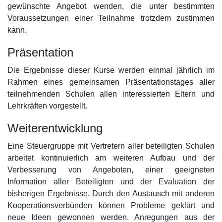
gewünschte Angebot wenden, die unter bestimmten
Voraussetzungen einer Teilnahme trotzdem zustimmen
kann.
Präsentation
Die Ergebnisse dieser Kurse werden einmal jährlich im
Rahmen eines gemeinsamen Präsentationstages aller
teilnehmenden Schulen allen interessierten Eltern und
Lehrkräften vorgestellt.
Weiterentwicklung
Eine Steuergruppe mit Vertretern aller beteiligten Schulen
arbeitet kontinuierlich am weiteren Aufbau und der
Verbesserung von Angeboten, einer geeigneten
Information aller Beteiligten und der Evaluation der
bisherigen Ergebnisse. Durch den Austausch mit anderen
Kooperationsverbünden können Probleme geklärt und
neue Ideen gewonnen werden. Anregungen aus der