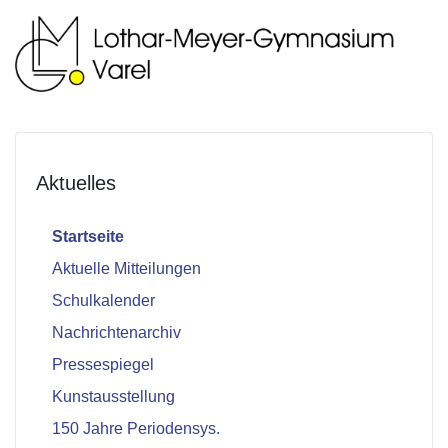
Aktuelles
Startseite
Aktuelle Mitteilungen
Schulkalender
Nachrichtenarchiv
Pressespiegel
Kunstausstellung
150 Jahre Periodensys.