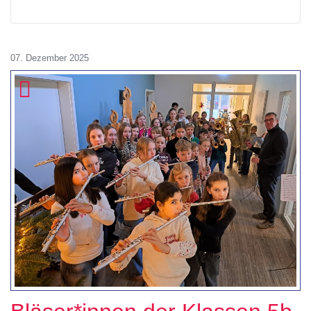
07. Dezember 2025