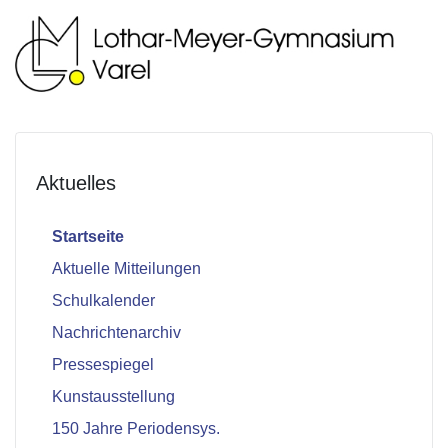
Aktuelles
Startseite
Aktuelle Mitteilungen
Schulkalender
Nachrichtenarchiv
Pressespiegel
Kunstausstellung
150 Jahre Periodensys.