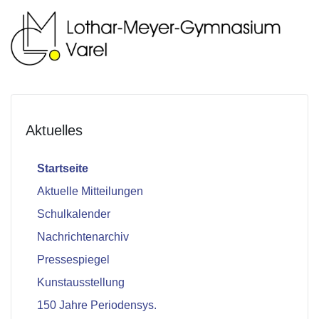
Aktuelles
Startseite
Aktuelle Mitteilungen
Schulkalender
Nachrichtenarchiv
Pressespiegel
Kunstausstellung
150 Jahre Periodensys.