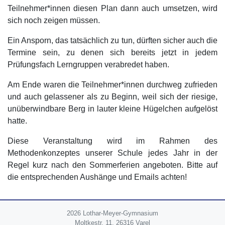
Teilnehmer*innen diesen Plan dann auch umsetzen, wird
sich noch zeigen müssen.
Ein Ansporn, das tatsächlich zu tun, dürften sicher auch die
Termine sein, zu denen sich bereits jetzt in jedem
Prüfungsfach Lerngruppen verabredet haben.
Am Ende waren die Teilnehmer*innen durchweg zufrieden
und auch gelassener als zu Beginn, weil sich der riesige,
unüberwindbare Berg in lauter kleine Hügelchen aufgelöst
hatte.
Diese Veranstaltung wird im Rahmen des
Methodenkonzeptes unserer Schule jedes Jahr in der
Regel kurz nach den Sommerferien angeboten. Bitte auf
die entsprechenden Aushänge und Emails achten!
2026 Lothar-Meyer-Gymnasium
Moltkestr. 11, 26316 Varel