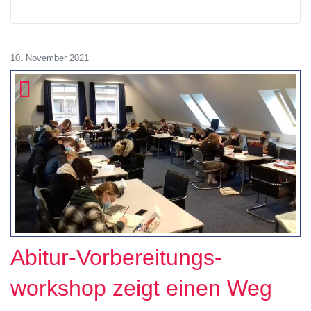
10. November 2021
Abitur-Vorbereitungs-
workshop zeigt einen Weg