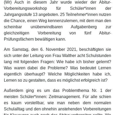
(Wr) Auch in diesem Jahr wurde wieder der Abitur-
Vorbereitungsworkshop für Schüler*innen der
Jahrgangsstufe 13 angeboten. 25 Teilnehmer*innen nutzen
die Chance, einen Weg kennenzulernen, mit dem man den
scheinbar unüberwindbaren Aufgabenberg zur
gleichzeitigen Vorbereitung von fünf Abitur-
Prüfungsfächern bewältigen kann.
Am Samstag, den 6. November 2021, beschäftigten sie
sich unter der Leitung von Frau Walther acht Schulstunden
lang mit folgenden Fragen: Wie habe ich bisher gelernt?
Was waren dabei die Probleme? Was bedeutet Lernen
eigentlich überhaupt? Welche Möglichkeiten habe ich,
Lernen so zu gestalten, dass es möglichst erfolgreich ist?
Außerdem ging es um das Problemthema Nr. 1 der
meisten Schüler*innen: Zeitmanagement. Für alle schien
es kaum vorstellbar, wie man neben dem normalen
Schulalltag und den ohnehin anstehenden Vorbereitungen