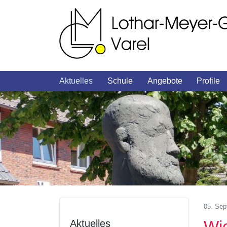
Aktuelles
Schule
Angebote
Profile
05. Sep
Wie
Aktuelles