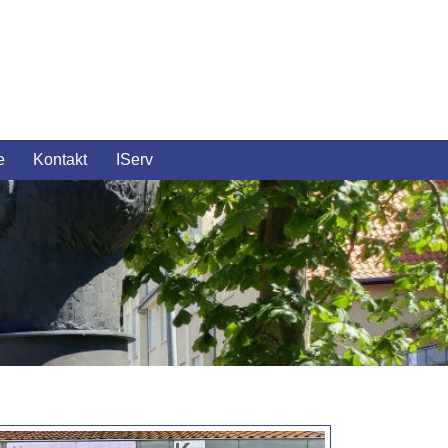
e
Kontakt
IServ