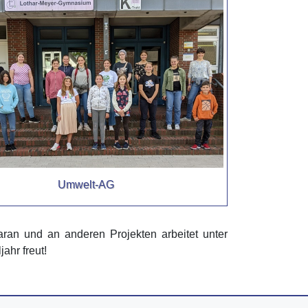
Umwelt-AG
daran und an anderen Projekten arbeitet unter
ahr freut!